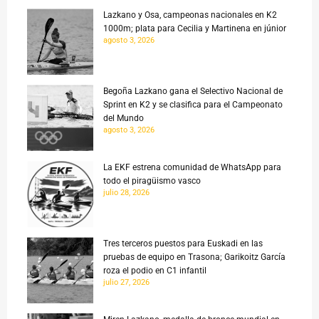
Lazkano y Osa, campeonas nacionales en K2
1000m; plata para Cecilia y Martinena en júnior
agosto 3, 2026
Begoña Lazkano gana el Selectivo Nacional de
Sprint en K2 y se clasifica para el Campeonato
del Mundo
agosto 3, 2026
La EKF estrena comunidad de WhatsApp para
todo el piragüismo vasco
julio 28, 2026
Tres terceros puestos para Euskadi en las
pruebas de equipo en Trasona; Garikoitz García
roza el podio en C1 infantil
julio 27, 2026