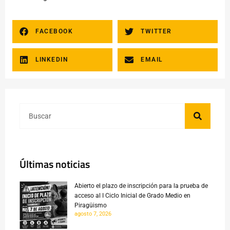
FACEBOOK
TWITTER
LINKEDIN
EMAIL
Últimas noticias
Abierto el plazo de inscripción para la prueba de
acceso al I Ciclo Inicial de Grado Medio en
Piragüismo
agosto 7, 2026