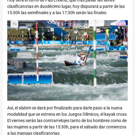
clasificatorias en duodécimo lugar, hoy disputará a partir de las
15:30h las semifinales y a las 17:30h serán las finales.
Así, el slalom se dará por finalizado para darle paso a la nueva
modalidad que se estrena en los Juegos Olímicos, el kayak cross.
El viernes serán las contrarrelojes tanto de los hombres como de
las mujeres a partir de las 15:30h, para el sábado dar comienzos
a las mangas clasificatorias.