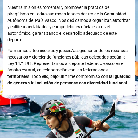
Nuestra misión es fomentar y promover la práctica del
piragüismo en todas sus modalidades dentro de la Comunidad
Autónoma del País Vasco. Nos dedicamos a organizar, autorizar
y calificar actividades y competiciones oficiales a nivel
autonómico, garantizando el desarrollo adecuado de este
deporte.
Formamos a técnicos/as y jueces/as, gestionando los recursos
necesarios y ejerciendo funciones públicas delegadas según la
Ley 14/1998. Representamos al deporte federado vasco en el
ámbito estatal, en colaboración con las federaciones
territoriales. Todo ello, bajo un firme compromiso con la
igualdad
de género
y la
inclusión de personas con diversidad funcional
.