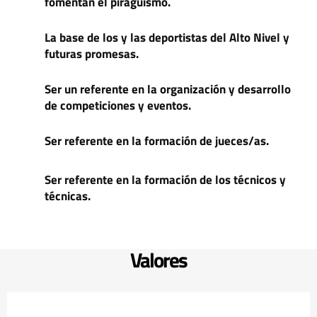
fomentan el piragüismo.
La base de los y las deportistas del Alto Nivel y
futuras promesas.
Ser un referente en la organización y desarrollo
de competiciones y eventos.
Ser referente en la formación de jueces/as.
Ser referente en la formación de los técnicos y
técnicas.
Valores