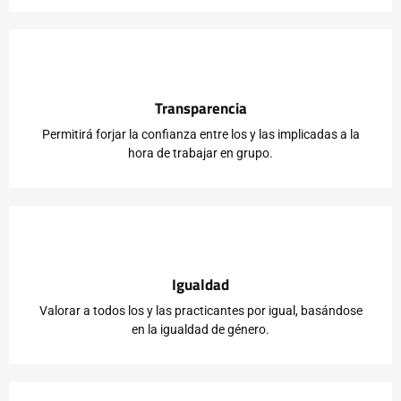
Transparencia
Permitirá forjar la confianza entre los y las implicadas a la
hora de trabajar en grupo.
Igualdad
Valorar a todos los y las practicantes por igual, basándose
en la igualdad de género.