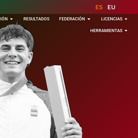
ES
EU
IÓN
RESULTADOS
FEDERACIÓN
LICENCIAS
HERRAMIENTAS