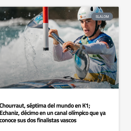
SLALOM
Chourraut, séptima del mundo en K1;
Echaniz, décimo en un canal olímpico que ya
conoce sus dos finalistas vascos