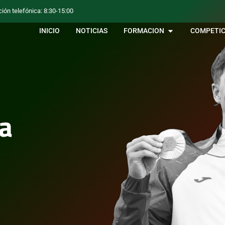
ción telefónica: 8:30-15:00
INICIO
NOTICIAS
FORMACION
COMPETIC
a