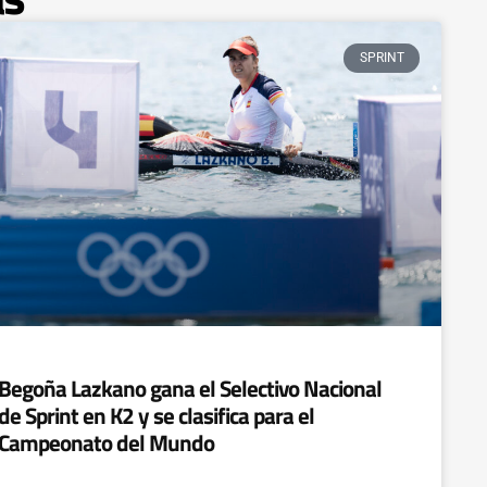
SPRINT
Begoña Lazkano gana el Selectivo Nacional
de Sprint en K2 y se clasifica para el
Campeonato del Mundo