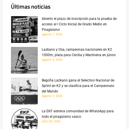
Últimas noticias
Abierto el plazo de inscripción para la prueba de
acceso al I Ciclo Inicial de Grado Medio en
Piragüismo
agosto 7, 2026
Lazkano y Osa, campeonas nacionales en K2
1000m; plata para Cecilia y Martinena en júnior
agosto 3, 2026
Begoña Lazkano gana el Selectivo Nacional de
Sprint en K2 y se clasifica para el Campeonato
del Mundo
agosto 3, 2026
La EKF estrena comunidad de WhatsApp para
todo el piragüismo vasco
julio 28, 2026