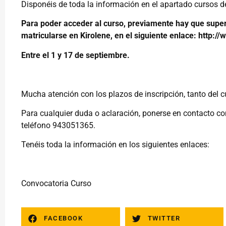
Disponéis de toda la información en el apartado cursos d
Para poder acceder al curso, previamente hay que super
matricularse en Kirolene, en el siguiente enlace:
http://
Entre el 1 y 17 de septiembre.
Mucha atención con los plazos de inscripción, tanto del 
Para cualquier duda o aclaración, ponerse en contacto co
teléfono 943051365.
Tenéis toda la información en los siguientes enlaces:
Convocatoria Curso
FACEBOOK
TWITTER