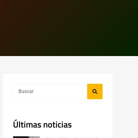
Últimas noticias