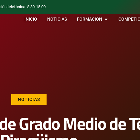
ción telefónica: 8:30-15:00
INICIO
NOTICIAS
FORMACION
COMPETIC
NOTICIAS
l de Grado Medio de T