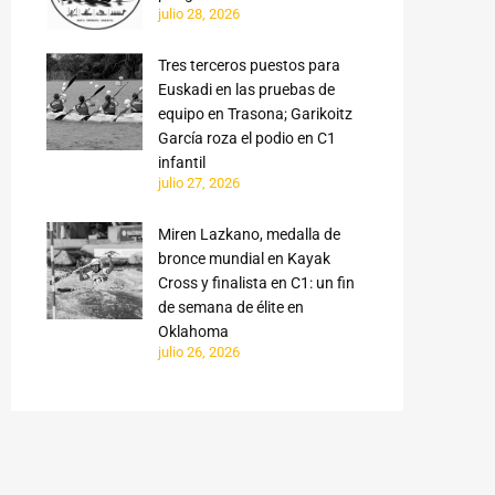
julio 28, 2026
Tres terceros puestos para
Euskadi en las pruebas de
equipo en Trasona; Garikoitz
García roza el podio en C1
infantil
julio 27, 2026
Miren Lazkano, medalla de
bronce mundial en Kayak
Cross y finalista en C1: un fin
de semana de élite en
Oklahoma
julio 26, 2026