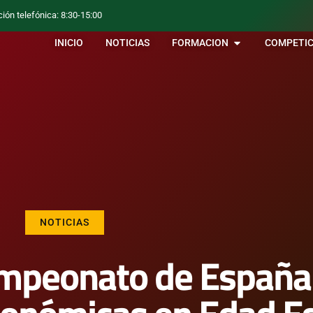
ción telefónica: 8:30-15:00
INICIO
NOTICIAS
FORMACION
COMPETIC
NOTICIAS
ampeonato de España