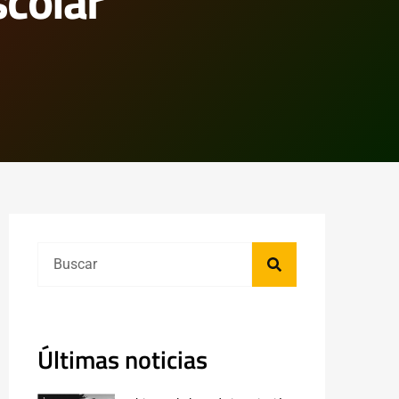
colar
Últimas noticias