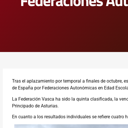
Federaciones Aut
Tras el aplazamiento por temporal a finales de octubre, 
de España por Federaciones Autonómicas en Edad Escolar
La Federación Vasca ha sido la quinta clasificada, la ven
Principado de Asturias.
En cuanto a los resultados individuales se refiere cuatro 