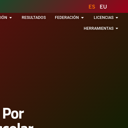
ES
EU
IÓN
RESULTADOS
FEDERACIÓN
LICENCIAS
HERRAMIENTAS
 Por