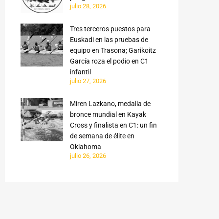
julio 28, 2026
Tres terceros puestos para
Euskadi en las pruebas de
equipo en Trasona; Garikoitz
García roza el podio en C1
infantil
julio 27, 2026
Miren Lazkano, medalla de
bronce mundial en Kayak
Cross y finalista en C1: un fin
de semana de élite en
Oklahoma
julio 26, 2026