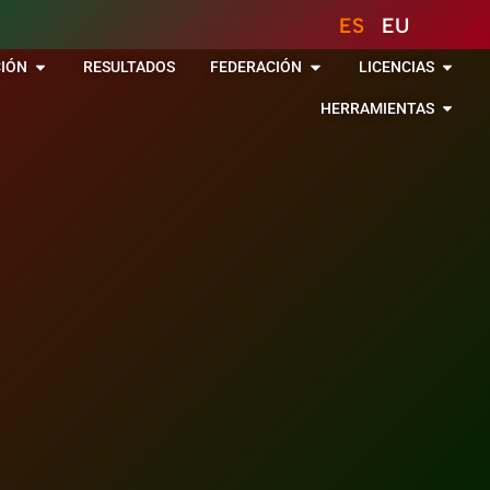
ES
EU
IÓN
RESULTADOS
FEDERACIÓN
LICENCIAS
HERRAMIENTAS