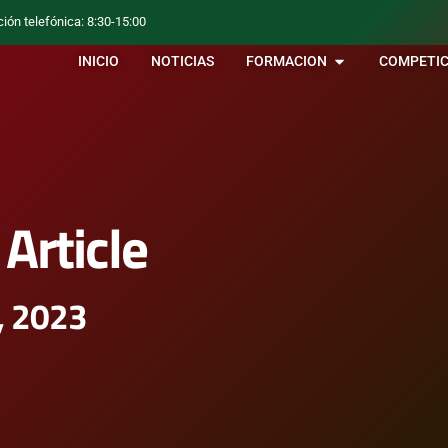
ción telefónica: 8:30-15:00
INICIO
NOTICIAS
FORMACION
COMPETIC
Article
, 2023