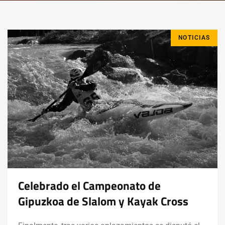
NOTICIAS
Celebrado el Campeonato de
Gipuzkoa de Slalom y Kayak Cross