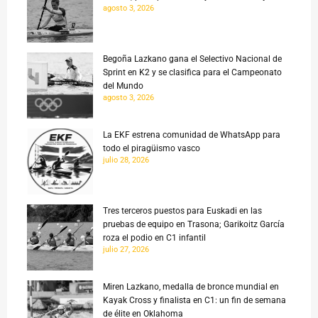
agosto 3, 2026
Begoña Lazkano gana el Selectivo Nacional de
Sprint en K2 y se clasifica para el Campeonato
del Mundo
agosto 3, 2026
La EKF estrena comunidad de WhatsApp para
todo el piragüismo vasco
julio 28, 2026
Tres terceros puestos para Euskadi en las
pruebas de equipo en Trasona; Garikoitz García
roza el podio en C1 infantil
julio 27, 2026
Miren Lazkano, medalla de bronce mundial en
Kayak Cross y finalista en C1: un fin de semana
de élite en Oklahoma