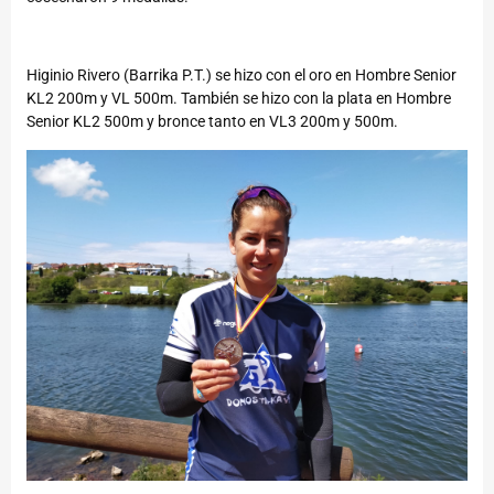
Higinio Rivero (Barrika P.T.) se hizo con el oro en Hombre Senior
KL2 200m y VL 500m. También se hizo con la plata en Hombre
Senior KL2 500m y bronce tanto en VL3 200m y 500m.