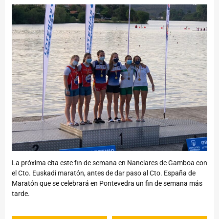
La próxima cita este fin de semana en Nanclares de Gamboa con
el Cto. Euskadi maratón, antes de dar paso al Cto. España de
Maratón que se celebrará en Pontevedra un fin de semana más
tarde.