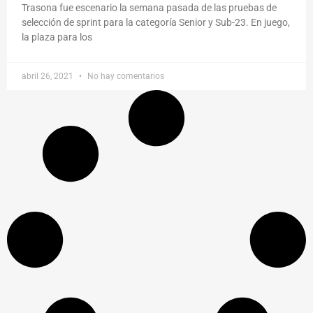
Trasona fue escenario la semana pasada de las pruebas de
selección de sprint para la categoría Senior y Sub-23. En juego,
la plaza para los
abril 26, 2021
No hay comentarios