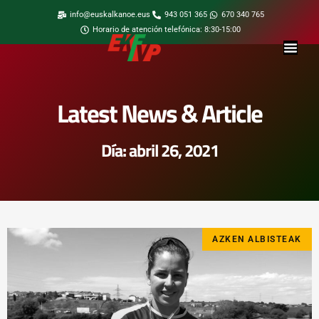
info@euskalkanoe.eus
943 051 365
670 340 765
Horario de atención telefónica: 8:30-15:00
Latest News & Article
Día: abril 26, 2021
AZKEN ALBISTEAK