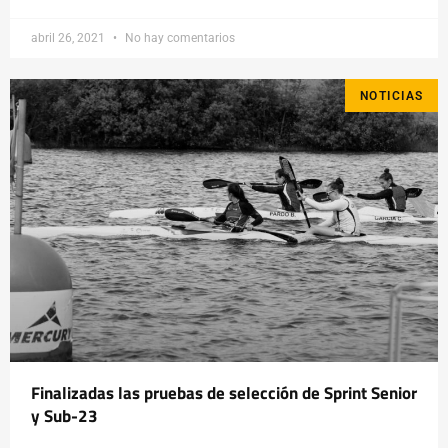
abril 26, 2021
No hay comentarios
NOTICIAS
Finalizadas las pruebas de selección de Sprint Senior
y Sub-23