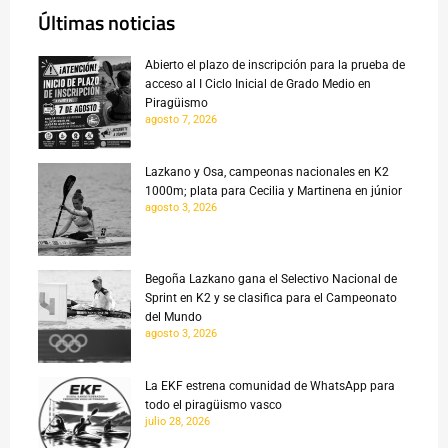
Últimas noticias
Abierto el plazo de inscripción para la prueba de
acceso al I Ciclo Inicial de Grado Medio en
Piragüismo
agosto 7, 2026
Lazkano y Osa, campeonas nacionales en K2
1000m; plata para Cecilia y Martinena en júnior
agosto 3, 2026
Begoña Lazkano gana el Selectivo Nacional de
Sprint en K2 y se clasifica para el Campeonato
del Mundo
agosto 3, 2026
La EKF estrena comunidad de WhatsApp para
todo el piragüismo vasco
julio 28, 2026