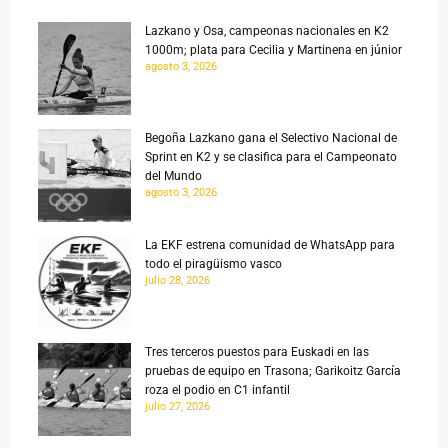
Lazkano y Osa, campeonas nacionales en K2
1000m; plata para Cecilia y Martinena en júnior
agosto 3, 2026
Begoña Lazkano gana el Selectivo Nacional de
Sprint en K2 y se clasifica para el Campeonato
del Mundo
agosto 3, 2026
La EKF estrena comunidad de WhatsApp para
todo el piragüismo vasco
julio 28, 2026
Tres terceros puestos para Euskadi en las
pruebas de equipo en Trasona; Garikoitz García
roza el podio en C1 infantil
julio 27, 2026