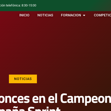
ción telefónica: 8:30-15:00
INICIO
NOTICIAS
FORMACION
COMPETIC
NOTICIAS
ronces en el Campeon