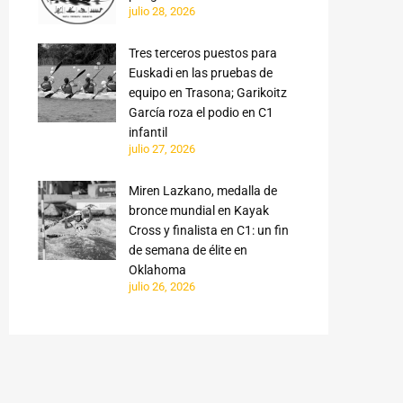
julio 28, 2026
Tres terceros puestos para
Euskadi en las pruebas de
equipo en Trasona; Garikoitz
García roza el podio en C1
infantil
julio 27, 2026
Miren Lazkano, medalla de
bronce mundial en Kayak
Cross y finalista en C1: un fin
de semana de élite en
Oklahoma
julio 26, 2026