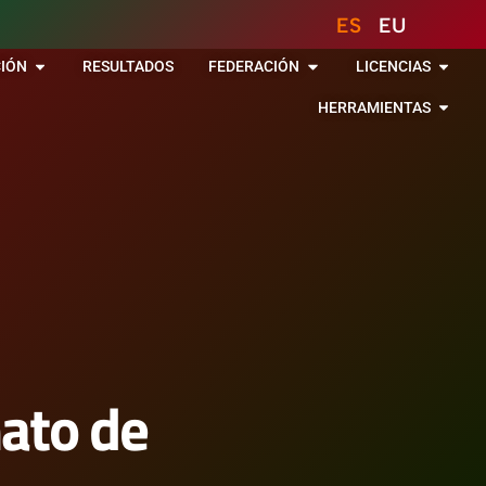
ES
EU
IÓN
RESULTADOS
FEDERACIÓN
LICENCIAS
HERRAMIENTAS
ato de