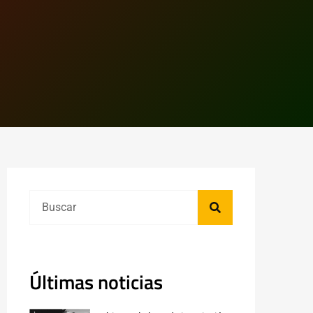
Últimas noticias