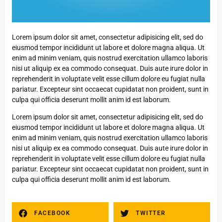
Lorem ipsum dolor sit amet, consectetur adipisicing elit, sed do
eiusmod tempor incididunt ut labore et dolore magna aliqua. Ut
enim ad minim veniam, quis nostrud exercitation ullamco laboris
nisi ut aliquip ex ea commodo consequat. Duis aute irure dolor in
reprehenderit in voluptate velit esse cillum dolore eu fugiat nulla
pariatur. Excepteur sint occaecat cupidatat non proident, sunt in
culpa qui officia deserunt mollit anim id est laborum.
Lorem ipsum dolor sit amet, consectetur adipisicing elit, sed do
eiusmod tempor incididunt ut labore et dolore magna aliqua. Ut
enim ad minim veniam, quis nostrud exercitation ullamco laboris
nisi ut aliquip ex ea commodo consequat. Duis aute irure dolor in
reprehenderit in voluptate velit esse cillum dolore eu fugiat nulla
pariatur. Excepteur sint occaecat cupidatat non proident, sunt in
culpa qui officia deserunt mollit anim id est laborum.
FACEBOOK
TWITTER