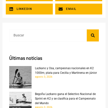
LINKEDIN
EMAIL
Últimas noticias
Lazkano y Osa, campeonas nacionales en K2
1000m; plata para Cecilia y Martinena en júnior
agosto 3, 2026
Begoña Lazkano gana el Selectivo Nacional de
Sprint en K2 y se clasifica para el Campeonato
del Mundo
agosto 3, 2026