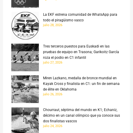
La EKF estrena comunidad de WhatsApp para
todo el piragüismo vasco
julio 28, 2026
Tres terceros puestos para Euskadi en las
pruebas de equipo en Trasona; Garikoitz García
roza el podio en C1 infantil
julio 27, 2026
Miren Lazkano, medalla de bronce mundial en
Kayak Cross y finalista en C1: un fin de semana
de élite en Oklahoma
julio 26, 2026
Chourraut, séptima del mundo en K1; Echaniz,
décimo en un canal olímpico que ya conoce sus
dos finalistas vascos
julio 24, 2026