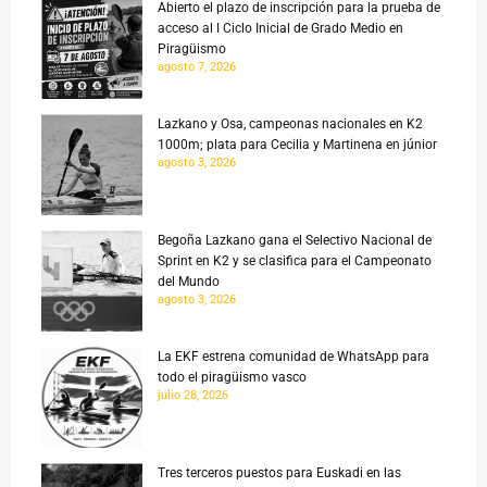
Abierto el plazo de inscripción para la prueba de
acceso al I Ciclo Inicial de Grado Medio en
Piragüismo
agosto 7, 2026
Lazkano y Osa, campeonas nacionales en K2
1000m; plata para Cecilia y Martinena en júnior
agosto 3, 2026
Begoña Lazkano gana el Selectivo Nacional de
Sprint en K2 y se clasifica para el Campeonato
del Mundo
agosto 3, 2026
La EKF estrena comunidad de WhatsApp para
todo el piragüismo vasco
julio 28, 2026
Tres terceros puestos para Euskadi en las