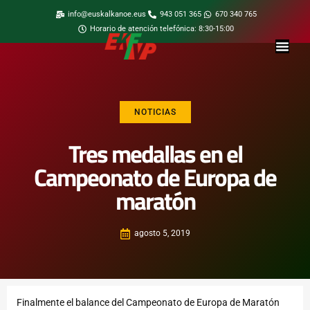
info@euskalkanoe.eus
943 051 365
670 340 765
Horario de atención telefónica: 8:30-15:00
NOTICIAS
Tres medallas en el
Campeonato de Europa de
maratón
agosto 5, 2019
Finalmente el balance del Campeonato de Europa de Maratón