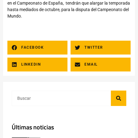
en el Campeonato de España, tendrán que alargar la temporada
hasta mediados de octubre, para la disputa del Campeonato del
Mundo.
FACEBOOK
TWITTER
LINKEDIN
EMAIL
Últimas noticias