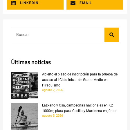
LINKEDIN
EMAIL
Últimas noticias
Abierto el plazo de inscripción para la prueba de
acceso al I Ciclo Inicial de Grado Medio en
Piragüismo
agosto 7, 2026
Lazkano y Osa, campeonas nacionales en K2
1000m; plata para Cecilia y Martinena en júnior
agosto 3, 2026