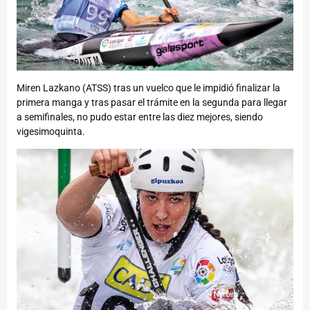
Miren Lazkano (ATSS) tras un vuelco que le impidió finalizar la
primera manga y tras pasar el trámite en la segunda para llegar
a semifinales, no pudo estar entre las diez mejores, siendo
vigesimoquinta.