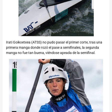
Irati Goikoetxea (ATSS) no pudo pasar el primer corte, tras una
primera manga donde rozó el pase a semifinales, la segunda
manga no fue tan buena, viéndose apeada de la semifinal.