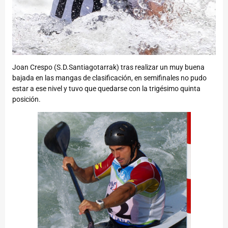
Joan Crespo (S.D.Santiagotarrak) tras realizar un muy buena
bajada en las mangas de clasificación, en semifinales no pudo
estar a ese nivel y tuvo que quedarse con la trigésimo quinta
posición.