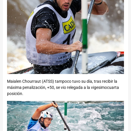
Maialen Chourraut (ATSS) tampoco tuvo su día, tras recibir la
máxima penalización, +50, se vio relegada a la vigesimocuarta
posición.