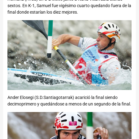
sextos. En K-1, Samuel fue vigésimo cuarto quedando fuera de la
final donde estarían los diez mejores.
Ander Elosegi (S.D.Santiagotarrak) acarició la final siendo
decimoprimero y quedándose a menos de un segundo de la final.