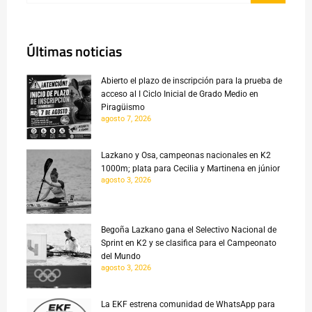
Últimas noticias
Abierto el plazo de inscripción para la prueba de
acceso al I Ciclo Inicial de Grado Medio en
Piragüismo
agosto 7, 2026
Lazkano y Osa, campeonas nacionales en K2
1000m; plata para Cecilia y Martinena en júnior
agosto 3, 2026
Begoña Lazkano gana el Selectivo Nacional de
Sprint en K2 y se clasifica para el Campeonato
del Mundo
agosto 3, 2026
La EKF estrena comunidad de WhatsApp para