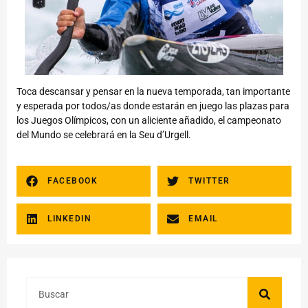
Toca descansar y pensar en la nueva temporada, tan importante
y esperada por todos/as donde estarán en juego las plazas para
los Juegos Olímpicos, con un aliciente añadido, el campeonato
del Mundo se celebrará en la Seu d’Urgell.
FACEBOOK
TWITTER
LINKEDIN
EMAIL