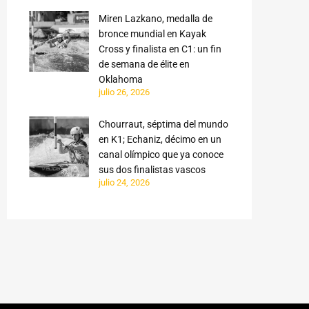
Miren Lazkano, medalla de
bronce mundial en Kayak
Cross y finalista en C1: un fin
de semana de élite en
Oklahoma
julio 26, 2026
Chourraut, séptima del mundo
en K1; Echaniz, décimo en un
canal olímpico que ya conoce
sus dos finalistas vascos
julio 24, 2026