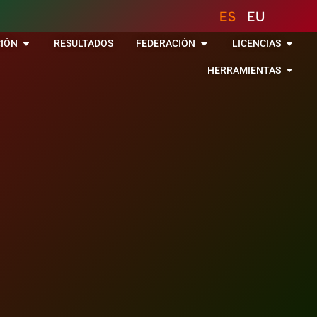
ES
EU
IÓN
RESULTADOS
FEDERACIÓN
LICENCIAS
HERRAMIENTAS