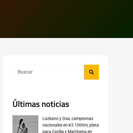
Últimas noticias
Lazkano y Osa, campeonas
nacionales en K2 1000m; plata
para Cecilia y Martinena en