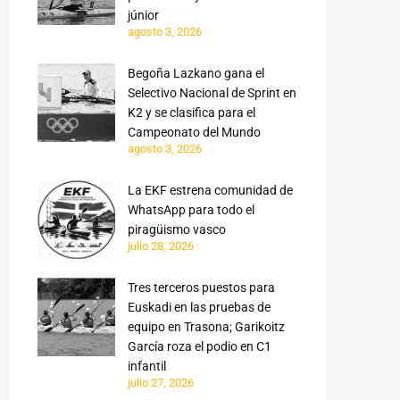
júnior
agosto 3, 2026
Begoña Lazkano gana el
Selectivo Nacional de Sprint en
K2 y se clasifica para el
Campeonato del Mundo
agosto 3, 2026
La EKF estrena comunidad de
WhatsApp para todo el
piragüismo vasco
julio 28, 2026
Tres terceros puestos para
Euskadi en las pruebas de
equipo en Trasona; Garikoitz
García roza el podio en C1
infantil
julio 27, 2026