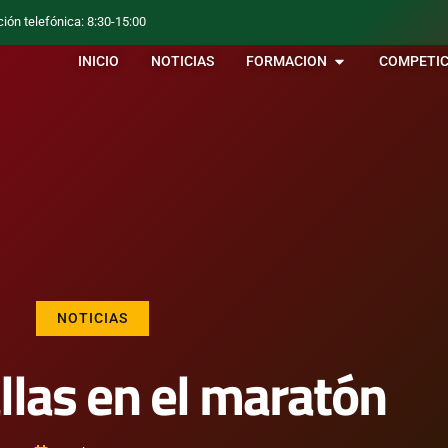
ción telefónica: 8:30-15:00
INICIO
NOTICIAS
FORMACION
COMPETIC
NOTICIAS
llas en el maratón