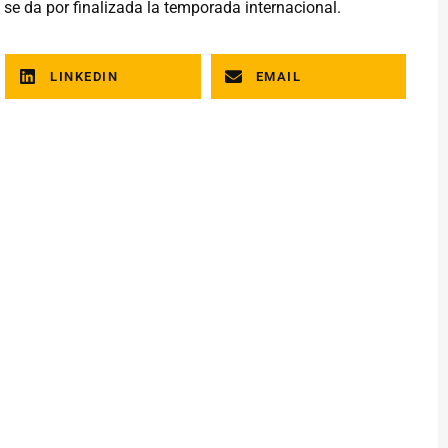
se da por finalizada la temporada internacional.
LINKEDIN
EMAIL