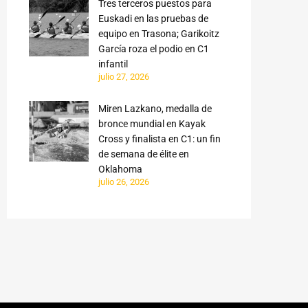
Tres terceros puestos para
Euskadi en las pruebas de
equipo en Trasona; Garikoitz
García roza el podio en C1
infantil
julio 27, 2026
Miren Lazkano, medalla de
bronce mundial en Kayak
Cross y finalista en C1: un fin
de semana de élite en
Oklahoma
julio 26, 2026