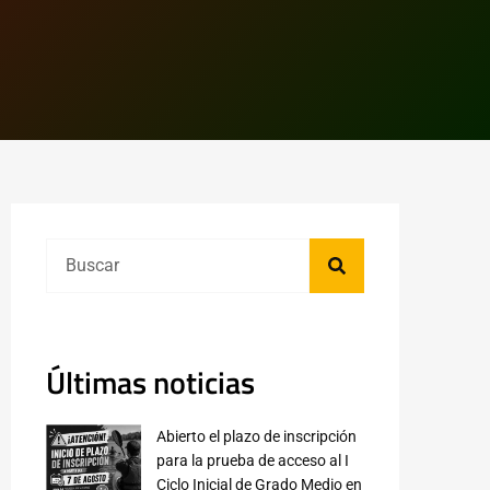
Últimas noticias
Abierto el plazo de inscripción
para la prueba de acceso al I
Ciclo Inicial de Grado Medio en