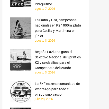
Piragüismo
agosto 7, 2026
Lazkano y Osa, campeonas
nacionales en K2 1000m; plata
para Cecilia y Martinena en
júnior
agosto 3, 2026
Begoña Lazkano gana el
Selectivo Nacional de Sprint en
K2 y se clasifica para el
Campeonato del Mundo
agosto 3, 2026
La EKF estrena comunidad de
WhatsApp para todo el
piragüismo vasco
julio 28, 2026