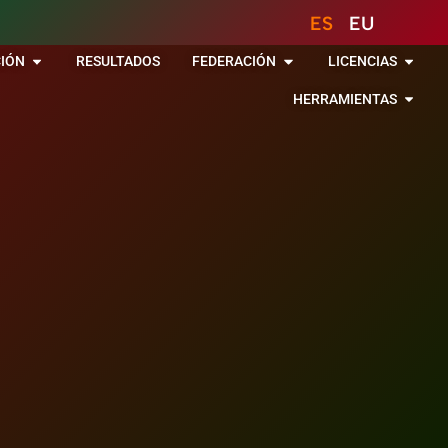
ES
EU
IÓN
RESULTADOS
FEDERACIÓN
LICENCIAS
HERRAMIENTAS