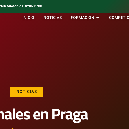
ción telefónica: 8:30-15:00
INICIO
NOTICIAS
FORMACION
COMPETIC
NOTICIAS
inales en Praga