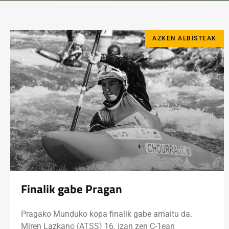
AZKEN ALBISTEAK
Finalik gabe Pragan
Pragako Munduko kopa finalik gabe amaitu da.
Miren Lazkano (ATSS) 16. izan zen C-1ean