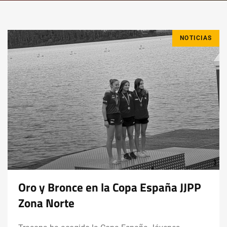
NOTICIAS
Oro y Bronce en la Copa España JJPP
Zona Norte