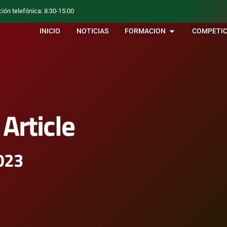
ción telefónica: 8:30-15:00
INICIO
NOTICIAS
FORMACION
COMPETIC
Article
2023