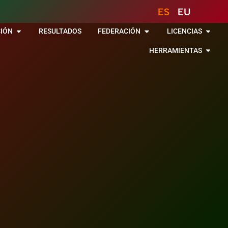
ES
EU
IÓN
RESULTADOS
FEDERACIÓN
LICENCIAS
HERRAMIENTAS