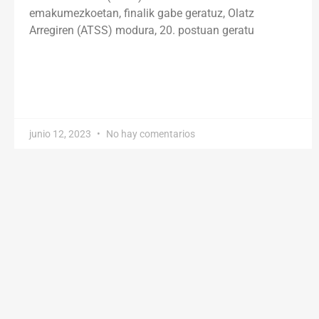
emakumezkoetan, finalik gabe geratuz, Olatz
Arregiren (ATSS) modura, 20. postuan geratu
junio 12, 2023
No hay comentarios