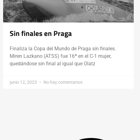
Sin finales en Praga
Finaliza la Copa del Mundo de Praga sin finales.
Miren Lazkano (ATSS) fue 16ª en el C-1 mujer,
quedándose sin final al igual que Olatz
junio 12, 2023
No hay comentarios