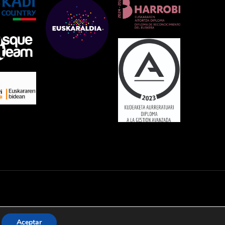
Aceptar