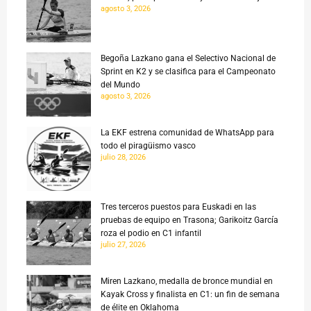
agosto 3, 2026
Begoña Lazkano gana el Selectivo Nacional de
Sprint en K2 y se clasifica para el Campeonato
del Mundo
agosto 3, 2026
La EKF estrena comunidad de WhatsApp para
todo el piragüismo vasco
julio 28, 2026
Tres terceros puestos para Euskadi en las
pruebas de equipo en Trasona; Garikoitz García
roza el podio en C1 infantil
julio 27, 2026
Miren Lazkano, medalla de bronce mundial en
Kayak Cross y finalista en C1: un fin de semana
de élite en Oklahoma