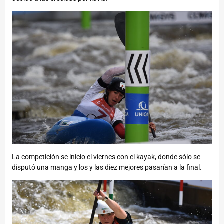
La competición se inicio el viernes con el kayak, donde sólo se
disputó una manga y los y las diez mejores pasarían a la final.