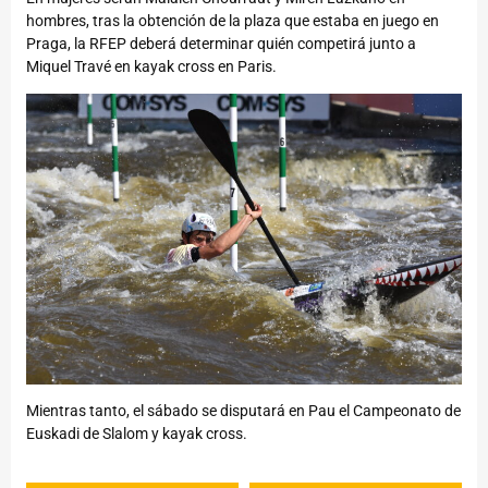
hombres, tras la obtención de la plaza que estaba en juego en
Praga, la RFEP deberá determinar quién competirá junto a
Miquel Travé en kayak cross en Paris.
Mientras tanto, el sábado se disputará en Pau el Campeonato de
Euskadi de Slalom y kayak cross.