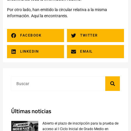
Por otro lado, han emitido la circular relativa a la misma
información.
Aquí
la encontrareis.
FACEBOOK
TWITTER
LINKEDIN
EMAIL
Últimas noticias
Abierto el plazo de inscripción para la prueba de
acceso al I Ciclo Inicial de Grado Medio en