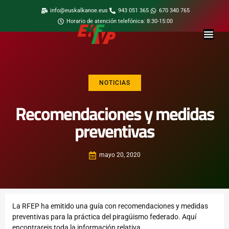
info@euskalkanoe.eus
943 051 365
670 340 765
Horario de atención telefónica: 8:30-15:00
NOTICIAS
Recomendaciones y medidas
preventivas
mayo 20, 2020
La RFEP ha emitido una guía con recomendaciones y medidas
preventivas para la práctica del piragüismo federado.
Aquí
encontrareis toda la información relativa.