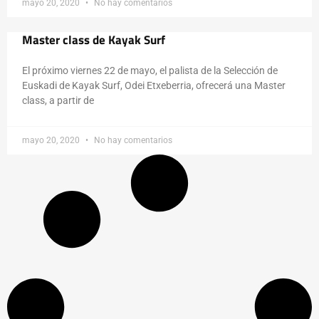
mayo 20, 2020
No hay comentarios
Master class de Kayak Surf
El próximo viernes 22 de mayo, el palista de la Selección de
Euskadi de Kayak Surf, Odei Etxeberria, ofrecerá una Master
class, a partir de
mayo 20, 2020
No hay comentarios