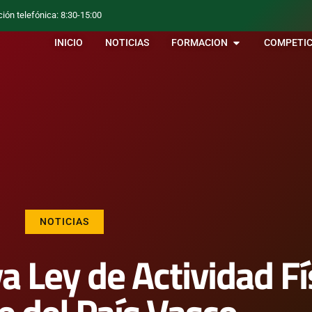
ción telefónica: 8:30-15:00
INICIO
NOTICIAS
FORMACION
COMPETIC
NOTICIAS
a Ley de Actividad Fí