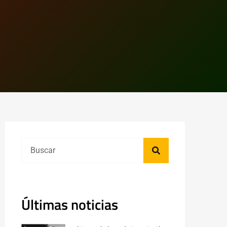
Últimas noticias