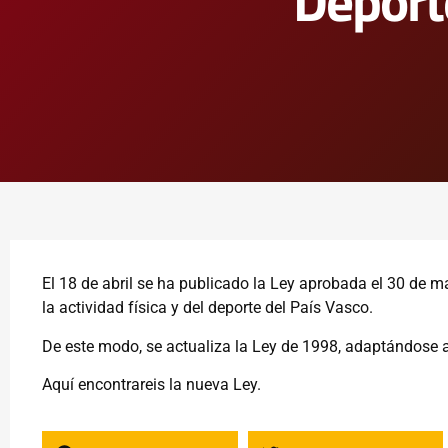
Deport
El 18 de abril se ha publicado la Ley aprobada el 30 de 
la actividad física y del deporte del País Vasco.
De este modo, se actualiza la Ley de 1998, adaptándose 
Aquí
encontrareis la nueva Ley.