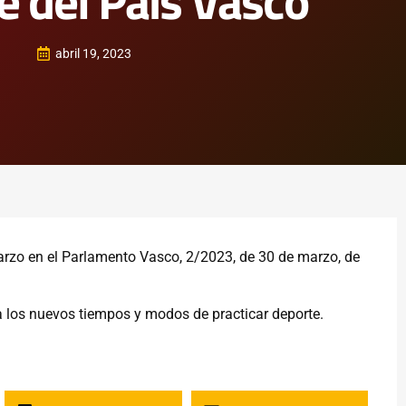
e del País Vasco
abril 19, 2023
marzo en el Parlamento Vasco, 2/2023, de 30 de marzo, de
a los nuevos tiempos y modos de practicar deporte.