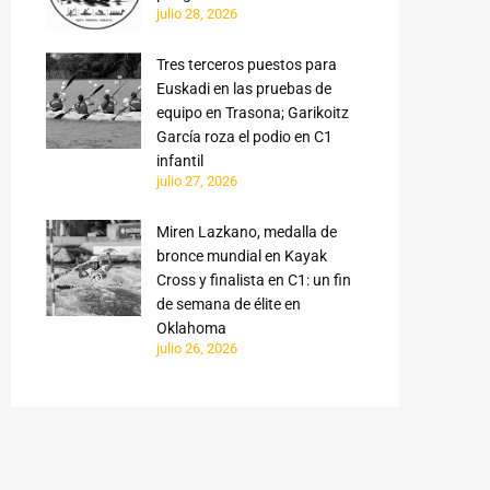
julio 28, 2026
Tres terceros puestos para
Euskadi en las pruebas de
equipo en Trasona; Garikoitz
García roza el podio en C1
infantil
julio 27, 2026
Miren Lazkano, medalla de
bronce mundial en Kayak
Cross y finalista en C1: un fin
de semana de élite en
Oklahoma
julio 26, 2026