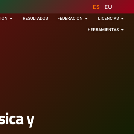
ES
EU
IÓN
RESULTADOS
FEDERACIÓN
LICENCIAS
HERRAMIENTAS
sica y