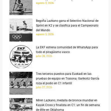
agosto 3, 2026
Begoña Lazkano gana el Selectivo Nacional de
Sprint en K2 y se clasifica para el Campeonato
del Mundo
agosto 3, 2026
La EKF estrena comunidad de WhatsApp para
todo el piragüismo vasco
julio 28, 2026
Tres terceros puestos para Euskadi en las
pruebas de equipo en Trasona; Garikoitz García
roza el podio en C1 infantil
julio 27, 2026
Miren Lazkano, medalla de bronce mundial en
Kayak Cross y finalista en C1: un fin de semana
de élite en Oklahoma