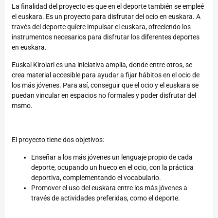
La finalidad del proyecto es que en el deporte también se empleé
el euskara. Es un proyecto para disfrutar del ocio en euskara. A
través del deporte quiere impulsar el euskara, ofreciendo los
instrumentos necesarios para disfrutar los diferentes deportes
en euskara.
Euskal Kirolari es una iniciativa amplia, donde entre otros, se
crea material accesible para ayudar a fijar hábitos en el ocio de
los más jóvenes. Para así, conseguir que el ocio y el euskara se
puedan vincular en espacios no formales y poder disfrutar del
msmo.
El proyecto tiene dos objetivos:
Enseñar a los más jóvenes un lenguaje propio de cada
deporte, ocupando un hueco en el ocio, con la práctica
deportiva, complementando el vocabulario.
Promover el uso del euskara entre los más jóvenes a
través de actividades preferidas, como el deporte.