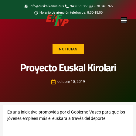
info@euskalkanoe.eus
943 051 365
670 340 765
Horario de atención telefónica: 8:30-15:00
NOTICIAS
Proyecto Euskal Kirolari
octubre 10, 2019
Es una iniciativa promovida por el Gobierno Vasco para que los
jóvenes empleen más el euskara a través del deporte.