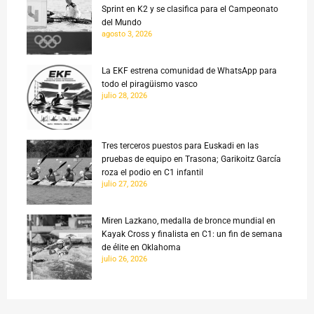
Sprint en K2 y se clasifica para el Campeonato
del Mundo
agosto 3, 2026
La EKF estrena comunidad de WhatsApp para
todo el piragüismo vasco
julio 28, 2026
Tres terceros puestos para Euskadi en las
pruebas de equipo en Trasona; Garikoitz García
roza el podio en C1 infantil
julio 27, 2026
Miren Lazkano, medalla de bronce mundial en
Kayak Cross y finalista en C1: un fin de semana
de élite en Oklahoma
julio 26, 2026