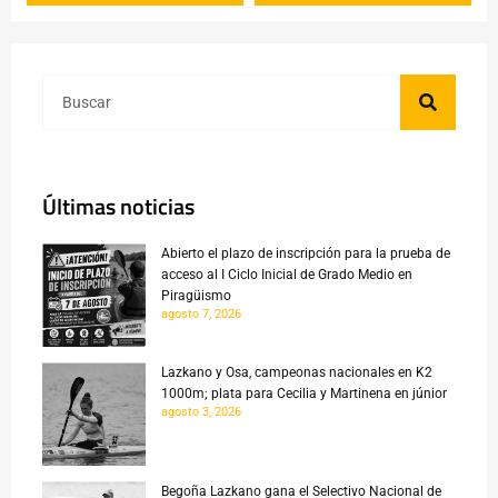
Últimas noticias
Abierto el plazo de inscripción para la prueba de
acceso al I Ciclo Inicial de Grado Medio en
Piragüismo
agosto 7, 2026
Lazkano y Osa, campeonas nacionales en K2
1000m; plata para Cecilia y Martinena en júnior
agosto 3, 2026
Begoña Lazkano gana el Selectivo Nacional de