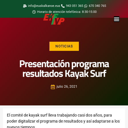
info@euskalkanoe.eus
943 051 365
670 340 765
Horario de atención telefónica: 8:30-15:00
NOTICIAS
Presentación programa
resultados Kayak Surf
julio 26, 2021
El comité de kayak surf lleva trabajando casi dos años, para
poder digitalizar el programa de resultados y así adaptarse a los
nuevos tiempos.