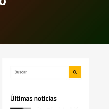
o
Últimas noticias