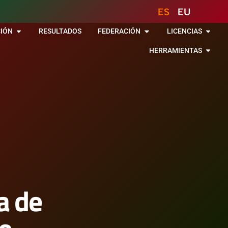
ES
EU
IÓN
RESULTADOS
FEDERACIÓN
LICENCIAS
HERRAMIENTAS
a de