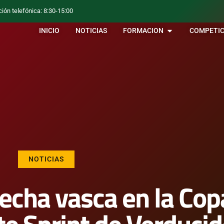
ción telefónica: 8:30-15:00
INICIO
NOTICIAS
FORMACION
COMPETIC
NOTICIAS
secha vasca en la Cop