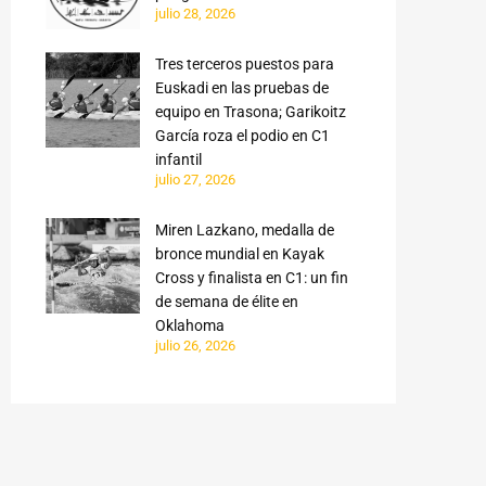
julio 28, 2026
Tres terceros puestos para
Euskadi en las pruebas de
equipo en Trasona; Garikoitz
García roza el podio en C1
infantil
julio 27, 2026
Miren Lazkano, medalla de
bronce mundial en Kayak
Cross y finalista en C1: un fin
de semana de élite en
Oklahoma
julio 26, 2026