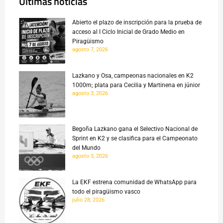
Últimas noticias
Abierto el plazo de inscripción para la prueba de
acceso al I Ciclo Inicial de Grado Medio en
Piragüismo
agosto 7, 2026
Lazkano y Osa, campeonas nacionales en K2
1000m; plata para Cecilia y Martinena en júnior
agosto 3, 2026
Begoña Lazkano gana el Selectivo Nacional de
Sprint en K2 y se clasifica para el Campeonato
del Mundo
agosto 3, 2026
La EKF estrena comunidad de WhatsApp para
todo el piragüismo vasco
julio 28, 2026