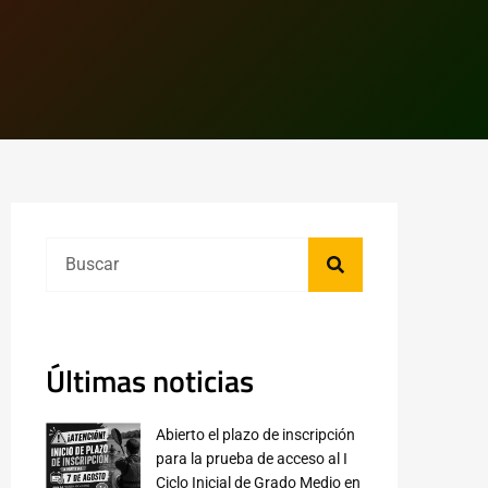
Últimas noticias
Abierto el plazo de inscripción
para la prueba de acceso al I
Ciclo Inicial de Grado Medio en