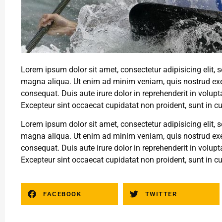
Lorem ipsum dolor sit amet, consectetur adipisicing elit, 
magna aliqua. Ut enim ad minim veniam, quis nostrud exer
consequat. Duis aute irure dolor in reprehenderit in volupta
Excepteur sint occaecat cupidatat non proident, sunt in cu
Lorem ipsum dolor sit amet, consectetur adipisicing elit, 
magna aliqua. Ut enim ad minim veniam, quis nostrud exer
consequat. Duis aute irure dolor in reprehenderit in volupta
Excepteur sint occaecat cupidatat non proident, sunt in cu
FACEBOOK
TWITTER