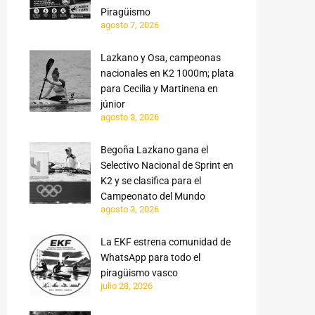
Piragüismo
agosto 7, 2026
Lazkano y Osa, campeonas
nacionales en K2 1000m; plata
para Cecilia y Martinena en
júnior
agosto 3, 2026
Begoña Lazkano gana el
Selectivo Nacional de Sprint en
K2 y se clasifica para el
Campeonato del Mundo
agosto 3, 2026
La EKF estrena comunidad de
WhatsApp para todo el
piragüismo vasco
julio 28, 2026