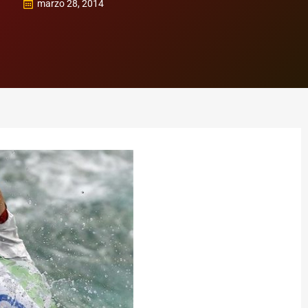
marzo 28, 2014