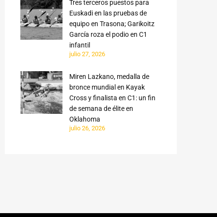
Tres terceros puestos para
Euskadi en las pruebas de
equipo en Trasona; Garikoitz
García roza el podio en C1
infantil
julio 27, 2026
Miren Lazkano, medalla de
bronce mundial en Kayak
Cross y finalista en C1: un fin
de semana de élite en
Oklahoma
julio 26, 2026