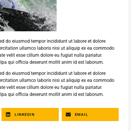
sed do eiusmod tempor incididunt ut labore et dolore
citation ullamco laboris nisi ut aliquip ex ea commodo
te velit esse cillum dolore eu fugiat nulla pariatur.
lpa qui officia deserunt mollit anim id est laborum.
sed do eiusmod tempor incididunt ut labore et dolore
citation ullamco laboris nisi ut aliquip ex ea commodo
te velit esse cillum dolore eu fugiat nulla pariatur.
lpa qui officia deserunt mollit anim id est laborum.
LINKEDIN
EMAIL