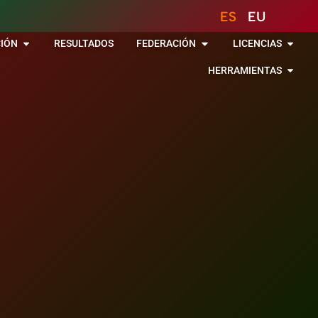
ES
EU
IÓN
RESULTADOS
FEDERACIÓN
LICENCIAS
HERRAMIENTAS