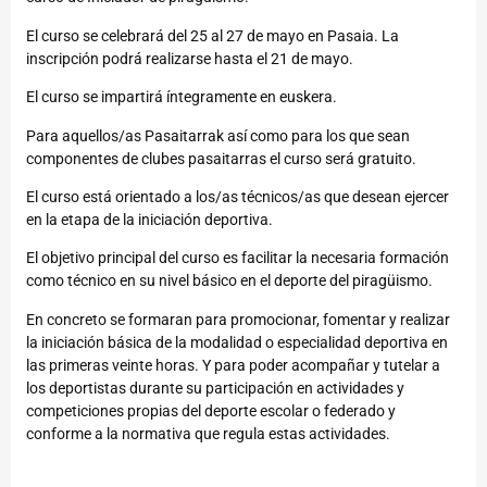
El curso se celebrará del 25 al 27 de mayo en Pasaia. La
inscripción podrá realizarse hasta el 21 de mayo.
El curso se impartirá íntegramente en euskera.
Para aquellos/as Pasaitarrak así como para los que sean
componentes de clubes pasaitarras el curso será gratuito.
El curso está orientado a los/as técnicos/as que desean ejercer
en la etapa de la iniciación deportiva.
El objetivo principal del curso es facilitar la necesaria formación
como técnico en su nivel básico en el deporte del piragüismo.
En concreto se formaran para promocionar, fomentar y realizar
la iniciación básica de la modalidad o especialidad deportiva en
las primeras veinte horas. Y para poder acompañar y tutelar a
los deportistas durante su participación en actividades y
competiciones propias del deporte escolar o federado y
conforme a la normativa que regula estas actividades.