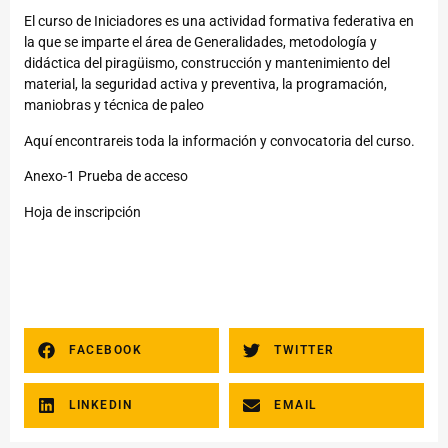
El curso de Iniciadores es una actividad formativa federativa en
la que se imparte el área de Generalidades, metodología y
didáctica del piragüismo, construcción y mantenimiento del
material, la seguridad activa y preventiva, la programación,
maniobras y técnica de paleo
Aquí encontrareis toda la información y convocatoria del curso.
Anexo-1 Prueba de acceso
Hoja de inscripción
FACEBOOK
TWITTER
LINKEDIN
EMAIL