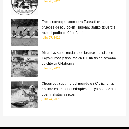
julio 28, 2026
Tres terceros puestos para Euskadi en las
pruebas de equipo en Trasona; Garikoitz García
roza el podio en C1 infantil
julio 27, 2026
Miren Lazkano, medalla de bronce mundial en
Kayak Cross y finalista en C1: un fin de semana
de élite en Oklahoma
julio 26, 2026
Chourraut, séptima del mundo en K1; Echaniz,
décimo en un canal olímpico que ya conoce sus
dos finalistas vascos
julio 24, 2026