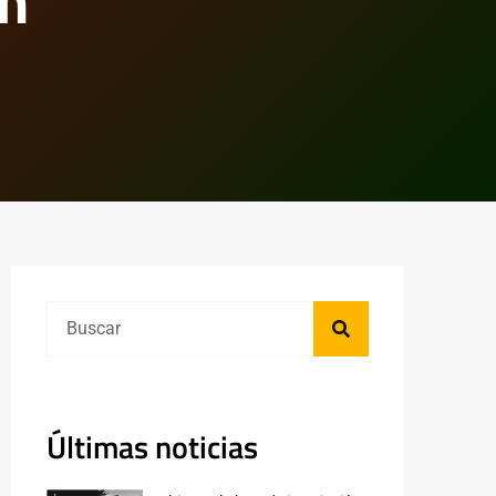
an
Últimas noticias