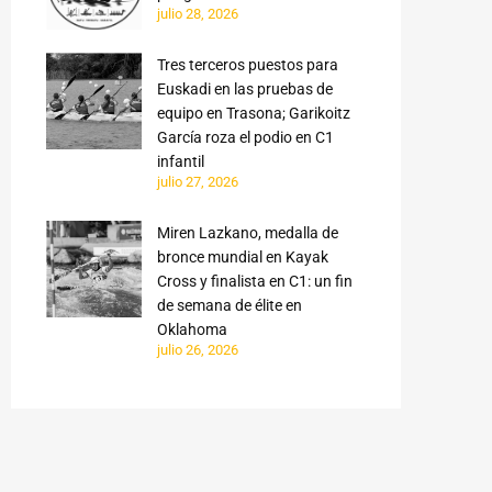
julio 28, 2026
Tres terceros puestos para
Euskadi en las pruebas de
equipo en Trasona; Garikoitz
García roza el podio en C1
infantil
julio 27, 2026
Miren Lazkano, medalla de
bronce mundial en Kayak
Cross y finalista en C1: un fin
de semana de élite en
Oklahoma
julio 26, 2026