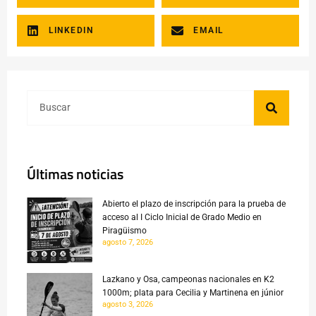
LINKEDIN
EMAIL
Últimas noticias
Abierto el plazo de inscripción para la prueba de
acceso al I Ciclo Inicial de Grado Medio en
Piragüismo
agosto 7, 2026
Lazkano y Osa, campeonas nacionales en K2
1000m; plata para Cecilia y Martinena en júnior
agosto 3, 2026