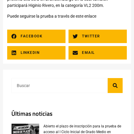
participará Higinio Rivero, en la categoría VL2 200m.
Puede seguirse la prueba a través de
este enlace
FACEBOOK
TWITTER
LINKEDIN
EMAIL
Últimas noticias
Abierto el plazo de inscripción para la prueba de
acceso al I Ciclo Inicial de Grado Medio en