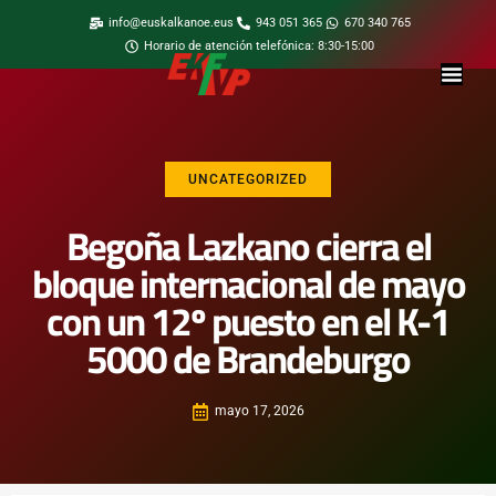
info@euskalkanoe.eus
943 051 365
670 340 765
Horario de atención telefónica: 8:30-15:00
UNCATEGORIZED
Begoña Lazkano cierra el
bloque internacional de mayo
con un 12º puesto en el K-1
5000 de Brandeburgo
mayo 17, 2026