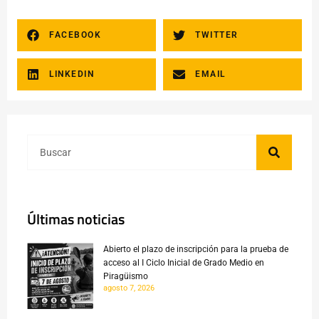
FACEBOOK
TWITTER
LINKEDIN
EMAIL
Últimas noticias
Abierto el plazo de inscripción para la prueba de
acceso al I Ciclo Inicial de Grado Medio en
Piragüismo
agosto 7, 2026