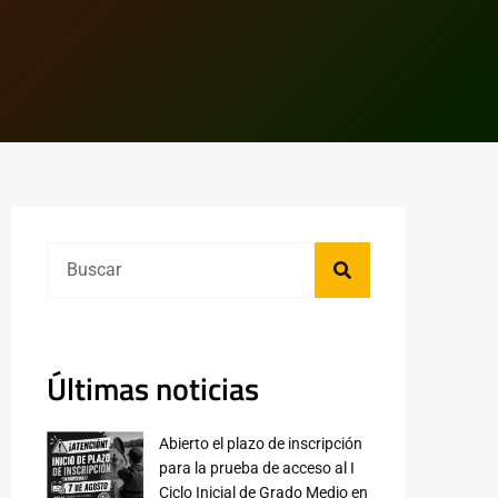
Últimas noticias
Abierto el plazo de inscripción
para la prueba de acceso al I
Ciclo Inicial de Grado Medio en