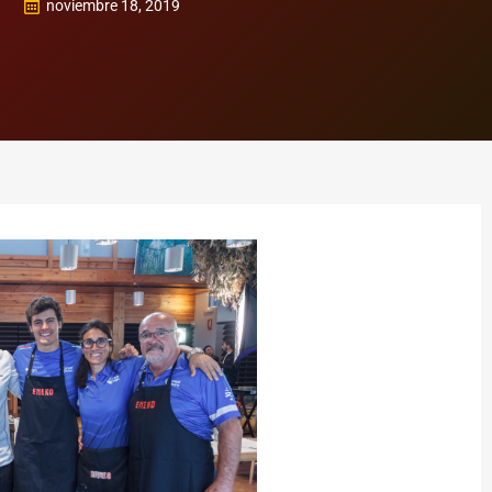
noviembre 18, 2019