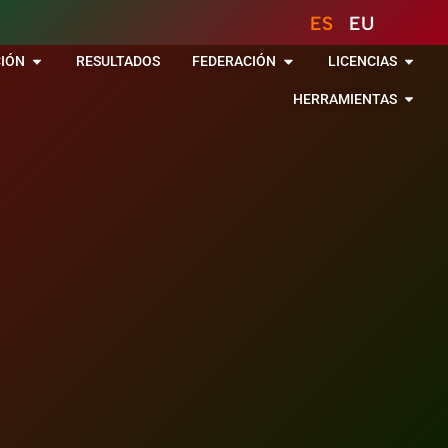
ES
EU
IÓN
RESULTADOS
FEDERACIÓN
LICENCIAS
HERRAMIENTAS