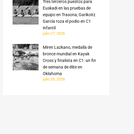
Tres terceros puestos para
Euskadi en las pruebas de
equipo en Trasona; Garikoitz
García roza el podio en C1
infantil
julio 27, 2026
Miren Lazkano, medalla de
bronce mundial en Kayak
Cross y finalista en C1: un fin
de semana de élite en
Oklahoma
julio 26, 2026