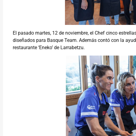
El pasado martes, 12 de noviembre, el Chef cinco estrell
diseñados para Basque Team. Además contó con la ayuda 
restaurante ‘Eneko’ de Larrabetzu.