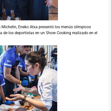
as Michelin, Eneko Atxa presentó los menús olímpicos
de los deportistas en un Show Cooking realizado en el