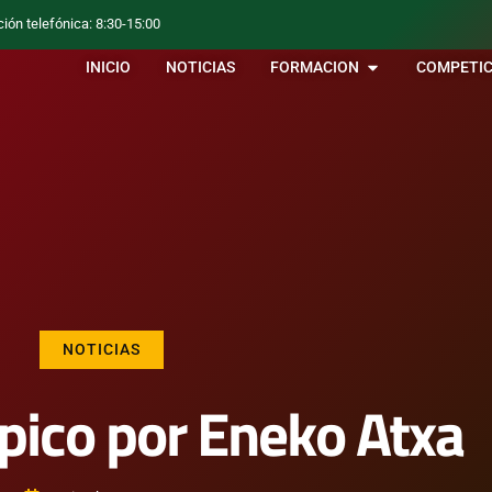
ción telefónica: 8:30-15:00
INICIO
NOTICIAS
FORMACION
COMPETIC
NOTICIAS
ico por Eneko Atxa