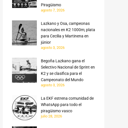
Piragüismo
agosto 7, 2026
Lazkano y Osa, campeonas
nacionales en K2 1000m; plata
para Cecilia y Martinena en
júnior
agosto 3, 2026
Begoña Lazkano gana el
Selectivo Nacional de Sprint en
K2 y se clasifica para el
Campeonato del Mundo
agosto 3, 2026
La EKF estrena comunidad de
WhatsApp para todo el
piragüismo vasco
julio 28, 2026