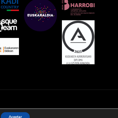
Aceptar