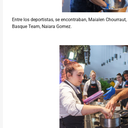
Entre los deportistas, se encontraban, Maialen Chourraut
Basque Team, Naiara Gomez.