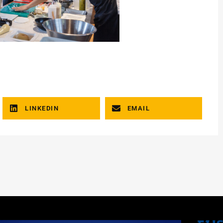
LINKEDIN
EMAIL