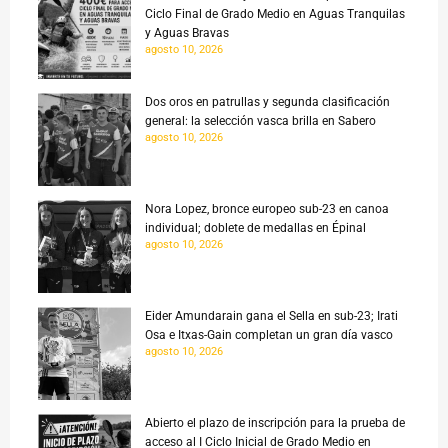
Ciclo Final de Grado Medio en Aguas Tranquilas
y Aguas Bravas
agosto 10, 2026
Dos oros en patrullas y segunda clasificación
general: la selección vasca brilla en Sabero
agosto 10, 2026
Nora Lopez, bronce europeo sub-23 en canoa
individual; doblete de medallas en Épinal
agosto 10, 2026
Eider Amundarain gana el Sella en sub-23; Irati
Osa e Itxas-Gain completan un gran día vasco
agosto 10, 2026
Abierto el plazo de inscripción para la prueba de
acceso al I Ciclo Inicial de Grado Medio en