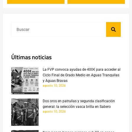
Últimas noticias
La FVP convoca ayudas de 400€ para acceder al
Ciclo Final de Grado Medio en Aguas Tranquilas
y Aguas Bravas
agosto 10, 2026
Dos oros en patrullas y segunda clasificación
general: la selección vasca brilla en Sabero
agosto 10, 2026