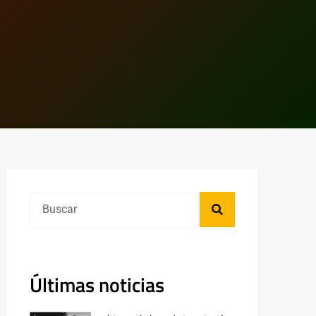
Últimas noticias