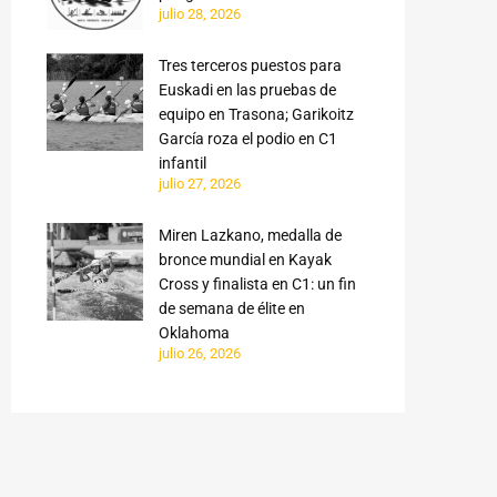
julio 28, 2026
Tres terceros puestos para
Euskadi en las pruebas de
equipo en Trasona; Garikoitz
García roza el podio en C1
infantil
julio 27, 2026
Miren Lazkano, medalla de
bronce mundial en Kayak
Cross y finalista en C1: un fin
de semana de élite en
Oklahoma
julio 26, 2026