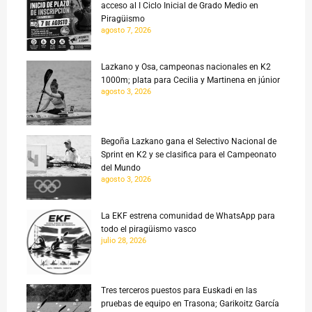
acceso al I Ciclo Inicial de Grado Medio en
Piragüismo
agosto 7, 2026
Lazkano y Osa, campeonas nacionales en K2
1000m; plata para Cecilia y Martinena en júnior
agosto 3, 2026
Begoña Lazkano gana el Selectivo Nacional de
Sprint en K2 y se clasifica para el Campeonato
del Mundo
agosto 3, 2026
La EKF estrena comunidad de WhatsApp para
todo el piragüismo vasco
julio 28, 2026
Tres terceros puestos para Euskadi en las
pruebas de equipo en Trasona; Garikoitz García