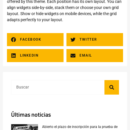
offered by this theme. Each position has its own layout. You can
align widgets side-by-side, stack them or choose your own grid
layout. Show or hide widgets on mobile devices, while the grid
adapts perfectly to your layout.
FACEBOOK
TWITTER
LINKEDIN
EMAIL
Últimas noticias
Abierto el plazo de inscripción para la prueba de