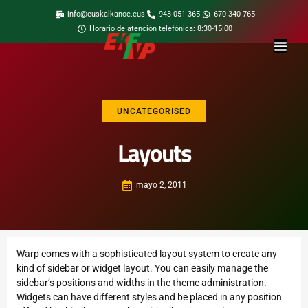
info@euskalkanoe.eus
943 051 365
670 340 765
Horario de atención telefónica: 8:30-15:00
UNCATEGORISED
Layouts
mayo 2, 2011
Warp comes with a sophisticated layout system to create any
kind of sidebar or widget layout. You can easily manage the
sidebar’s positions and widths in the theme administration.
Widgets can have different styles and be placed in any position