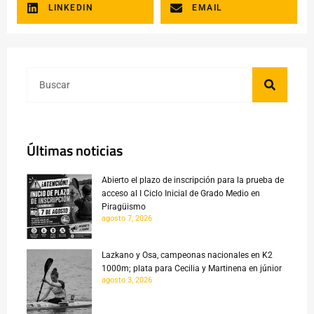
LINKEDIN
EMAIL
Últimas noticias
Abierto el plazo de inscripción para la prueba de
acceso al I Ciclo Inicial de Grado Medio en
Piragüismo
agosto 7, 2026
Lazkano y Osa, campeonas nacionales en K2
1000m; plata para Cecilia y Martinena en júnior
agosto 3, 2026