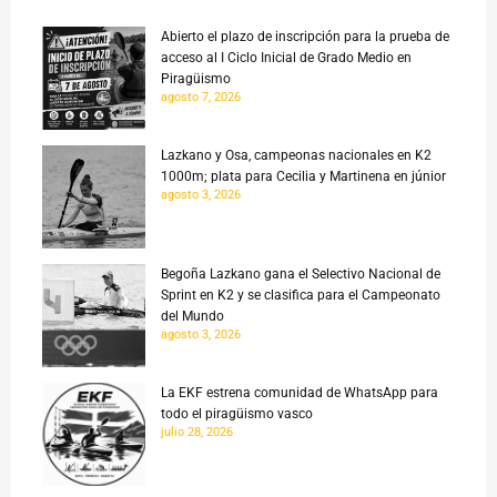
Abierto el plazo de inscripción para la prueba de
acceso al I Ciclo Inicial de Grado Medio en
Piragüismo
agosto 7, 2026
Lazkano y Osa, campeonas nacionales en K2
1000m; plata para Cecilia y Martinena en júnior
agosto 3, 2026
Begoña Lazkano gana el Selectivo Nacional de
Sprint en K2 y se clasifica para el Campeonato
del Mundo
agosto 3, 2026
La EKF estrena comunidad de WhatsApp para
todo el piragüismo vasco
julio 28, 2026