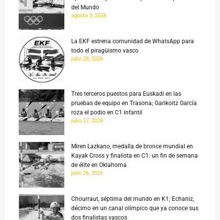
del Mundo
agosto 3, 2026
La EKF estrena comunidad de WhatsApp para
todo el piragüismo vasco
julio 28, 2026
Tres terceros puestos para Euskadi en las
pruebas de equipo en Trasona; Garikoitz García
roza el podio en C1 infantil
julio 27, 2026
Miren Lazkano, medalla de bronce mundial en
Kayak Cross y finalista en C1: un fin de semana
de élite en Oklahoma
julio 26, 2026
Chourraut, séptima del mundo en K1; Echaniz,
décimo en un canal olímpico que ya conoce sus
dos finalistas vascos