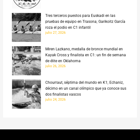
Tres terceros puestos para Euskadi en las
pruebas de equipo en Trasona; Garikoitz García
roza el podio en C1 infantil
julio 27, 2026
Miren Lazkano, medalla de bronce mundial en
Kayak Cross y finalista en C1: un fin de semana
de élite en Oklahoma
julio 26, 2026
Chourraut, séptima del mundo en K1; Echaniz,
décimo en un canal olímpico que ya conoce sus
dos finalistas vascos
julio 24, 2026