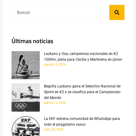
Últimas noticias
Lazkano y Osa, campeonas nacionales en K2
1000m; plata para Cecilia y Martinena en júnior
agosto 3, 2026
Begoña Lazkano gana el Selectivo Nacional de
Sprint en K2 y se clasifica para el Campeonato
del Mundo
agosto 3, 2026
La EKF estrena comunidad de WhatsApp para
todo el piragüismo vasco
julio 28, 2026