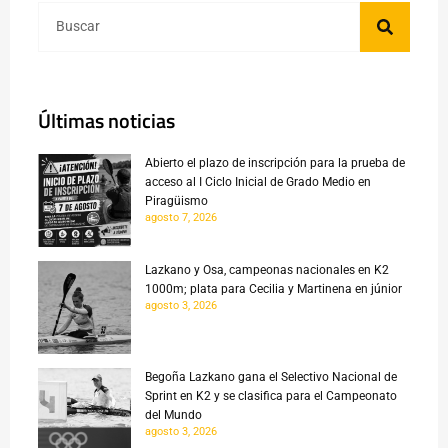
Últimas noticias
Abierto el plazo de inscripción para la prueba de
acceso al I Ciclo Inicial de Grado Medio en
Piragüismo
agosto 7, 2026
Lazkano y Osa, campeonas nacionales en K2
1000m; plata para Cecilia y Martinena en júnior
agosto 3, 2026
Begoña Lazkano gana el Selectivo Nacional de
Sprint en K2 y se clasifica para el Campeonato
del Mundo
agosto 3, 2026