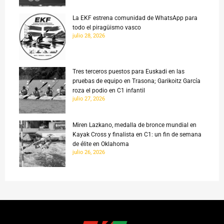
La EKF estrena comunidad de WhatsApp para
todo el piragüismo vasco
julio 28, 2026
Tres terceros puestos para Euskadi en las
pruebas de equipo en Trasona; Garikoitz García
roza el podio en C1 infantil
julio 27, 2026
Miren Lazkano, medalla de bronce mundial en
Kayak Cross y finalista en C1: un fin de semana
de élite en Oklahoma
julio 26, 2026