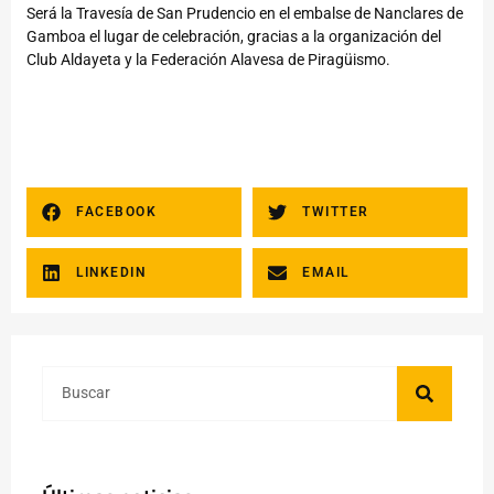
Será la Travesía de San Prudencio en el embalse de Nanclares de
Gamboa el lugar de celebración, gracias a la organización del
Club Aldayeta y la Federación Alavesa de Piragüismo.
FACEBOOK
TWITTER
LINKEDIN
EMAIL