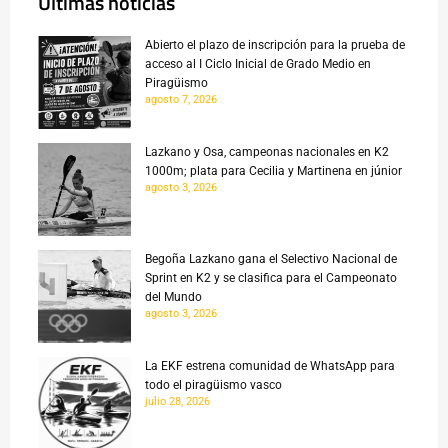
Últimas noticias
Abierto el plazo de inscripción para la prueba de
acceso al I Ciclo Inicial de Grado Medio en
Piragüismo
agosto 7, 2026
Lazkano y Osa, campeonas nacionales en K2
1000m; plata para Cecilia y Martinena en júnior
agosto 3, 2026
Begoña Lazkano gana el Selectivo Nacional de
Sprint en K2 y se clasifica para el Campeonato
del Mundo
agosto 3, 2026
La EKF estrena comunidad de WhatsApp para
todo el piragüismo vasco
julio 28, 2026