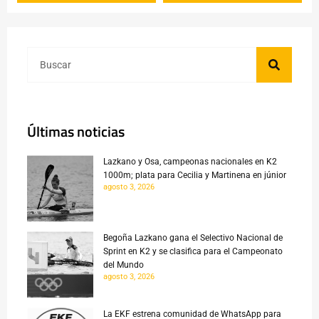
Últimas noticias
Lazkano y Osa, campeonas nacionales en K2
1000m; plata para Cecilia y Martinena en júnior
agosto 3, 2026
Begoña Lazkano gana el Selectivo Nacional de
Sprint en K2 y se clasifica para el Campeonato
del Mundo
agosto 3, 2026
La EKF estrena comunidad de WhatsApp para