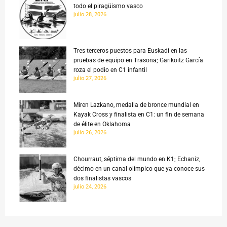
todo el piragüismo vasco
julio 28, 2026
Tres terceros puestos para Euskadi en las
pruebas de equipo en Trasona; Garikoitz García
roza el podio en C1 infantil
julio 27, 2026
Miren Lazkano, medalla de bronce mundial en
Kayak Cross y finalista en C1: un fin de semana
de élite en Oklahoma
julio 26, 2026
Chourraut, séptima del mundo en K1; Echaniz,
décimo en un canal olímpico que ya conoce sus
dos finalistas vascos
julio 24, 2026