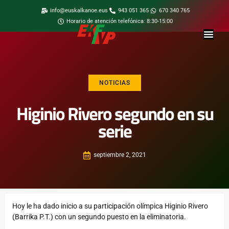
info@euskalkanoe.eus
943 051 365
670 340 765
Horario de atención telefónica: 8:30-15:00
NOTICIAS
Higinio Rivero segundo en su
serie
septiembre 2, 2021
Hoy le ha dado inicio a su participación olímpica Higinio Rivero
(Barrika P.T.) con un segundo puesto en la eliminatoria.