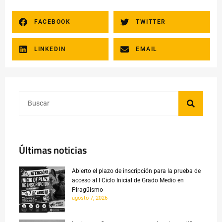
FACEBOOK
TWITTER
LINKEDIN
EMAIL
Últimas noticias
Abierto el plazo de inscripción para la prueba de
acceso al I Ciclo Inicial de Grado Medio en
Piragüismo
agosto 7, 2026