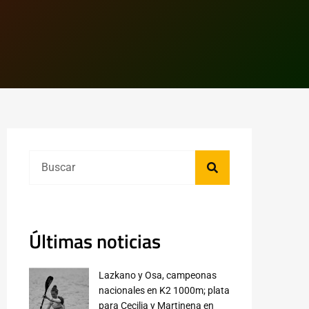
Últimas noticias
Lazkano y Osa, campeonas
nacionales en K2 1000m; plata
para Cecilia y Martinena en