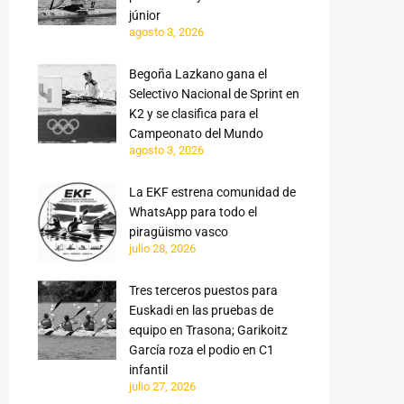
júnior
agosto 3, 2026
Begoña Lazkano gana el
Selectivo Nacional de Sprint en
K2 y se clasifica para el
Campeonato del Mundo
agosto 3, 2026
La EKF estrena comunidad de
WhatsApp para todo el
piragüismo vasco
julio 28, 2026
Tres terceros puestos para
Euskadi en las pruebas de
equipo en Trasona; Garikoitz
García roza el podio en C1
infantil
julio 27, 2026