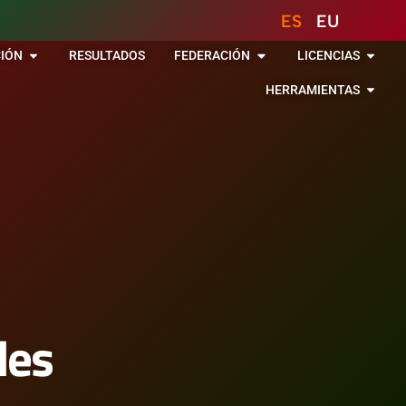
ES
EU
IÓN
RESULTADOS
FEDERACIÓN
LICENCIAS
HERRAMIENTAS
des