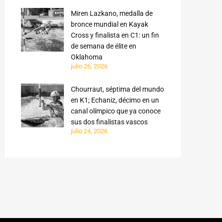
Miren Lazkano, medalla de
bronce mundial en Kayak
Cross y finalista en C1: un fin
de semana de élite en
Oklahoma
julio 26, 2026
Chourraut, séptima del mundo
en K1; Echaniz, décimo en un
canal olímpico que ya conoce
sus dos finalistas vascos
julio 24, 2026