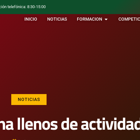
ción telefónica: 8:30-15:00
INICIO
NOTICIAS
FORMACION
COMPETIC
NOTICIAS
a llenos de activida