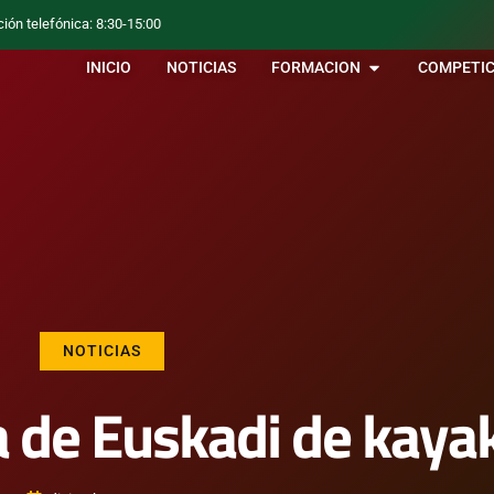
ción telefónica: 8:30-15:00
INICIO
NOTICIAS
FORMACION
COMPETIC
NOTICIAS
a de Euskadi de kayak