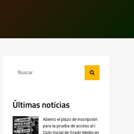
Últimas noticias
Abierto el plazo de inscripción
para la prueba de acceso al I
Ciclo Inicial de Grado Medio en