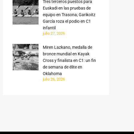
Tres terceros puestos para
Euskadi en las pruebas de
equipo en Trasona; Garikoitz
García roza el podio en C1
infantil
julio 27, 2026
Miren Lazkano, medalla de
bronce mundial en Kayak
Cross y finalista en C1: un fin
de semana de élite en
Oklahoma
julio 26, 2026