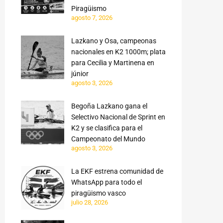
Piragüismo
agosto 7, 2026
Lazkano y Osa, campeonas
nacionales en K2 1000m; plata
para Cecilia y Martinena en
júnior
agosto 3, 2026
Begoña Lazkano gana el
Selectivo Nacional de Sprint en
K2 y se clasifica para el
Campeonato del Mundo
agosto 3, 2026
La EKF estrena comunidad de
WhatsApp para todo el
piragüismo vasco
julio 28, 2026