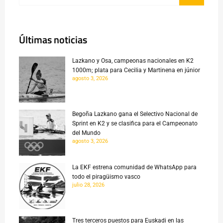
Últimas noticias
Lazkano y Osa, campeonas nacionales en K2
1000m; plata para Cecilia y Martinena en júnior
agosto 3, 2026
Begoña Lazkano gana el Selectivo Nacional de
Sprint en K2 y se clasifica para el Campeonato
del Mundo
agosto 3, 2026
La EKF estrena comunidad de WhatsApp para
todo el piragüismo vasco
julio 28, 2026
Tres terceros puestos para Euskadi en las