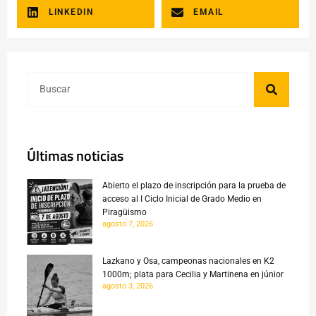
LINKEDIN
EMAIL
Últimas noticias
Abierto el plazo de inscripción para la prueba de
acceso al I Ciclo Inicial de Grado Medio en
Piragüismo
agosto 7, 2026
Lazkano y Osa, campeonas nacionales en K2
1000m; plata para Cecilia y Martinena en júnior
agosto 3, 2026